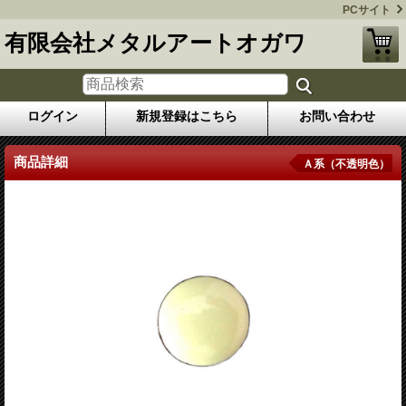
PCサイト
有限会社メタルアートオガワ
ログイン
新規登録はこちら
お問い合わせ
商品詳細
Ａ系（不透明色）