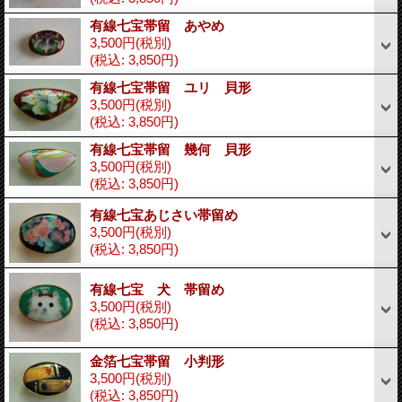
有線七宝帯留 あやめ
3,500円
(税別)
(税込
:
3,850円)
有線七宝帯留 ユリ 貝形
3,500円
(税別)
(税込
:
3,850円)
有線七宝帯留 幾何 貝形
3,500円
(税別)
(税込
:
3,850円)
有線七宝あじさい帯留め
3,500円
(税別)
(税込
:
3,850円)
有線七宝 犬 帯留め
3,500円
(税別)
(税込
:
3,850円)
金箔七宝帯留 小判形
3,500円
(税別)
(税込
:
3,850円)