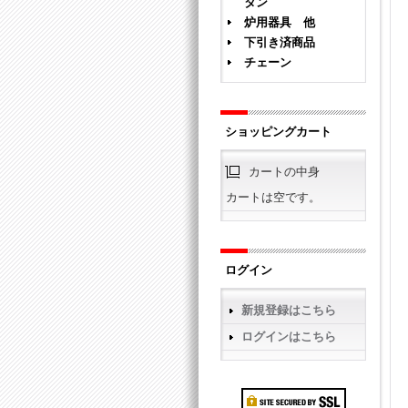
タン
炉用器具 他
下引き済商品
チェーン
ショッピングカート
カートの中身
カートは空です。
ログイン
新規登録はこちら
ログインはこちら