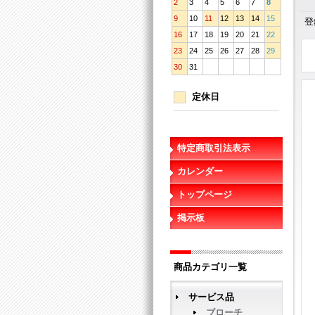
2
3
4
5
6
7
8
9
10
11
12
13
14
15
登
16
17
18
19
20
21
22
23
24
25
26
27
28
29
30
31
定休日
特定商取引法表示
カレンダー
トップページ
掲示板
商品カテゴリ一覧
サービス品
ブローチ