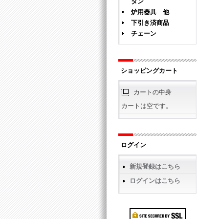
タン
炉用器具 他
下引き済商品
チェーン
ショッピングカート
カートの中身
カートは空です。
ログイン
新規登録はこちら
ログインはこちら