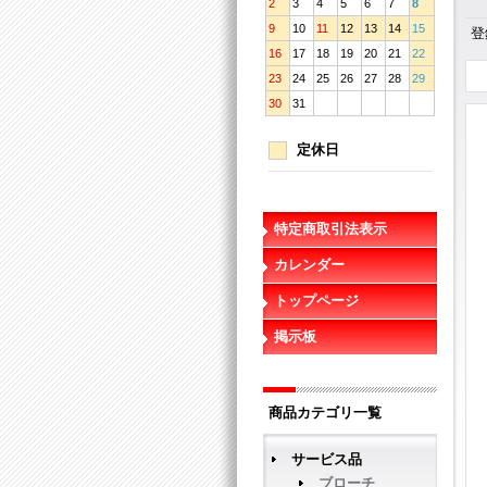
2
3
4
5
6
7
8
9
10
11
12
13
14
15
登
16
17
18
19
20
21
22
23
24
25
26
27
28
29
30
31
定休日
特定商取引法表示
カレンダー
トップページ
掲示板
商品カテゴリ一覧
サービス品
ブローチ