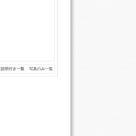
説明付き一覧
写真のみ一覧