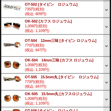
OT-502
[タイピン ロジュウム]
735円
(税別)
(税込
:
809円)
OK-502
[カフス ロジュウム]
1,008円
(税別)
(税込
:
1,109円)
OT-504 12mm三味
[タイピン ロジュウム]
770円
(税別)
(税込
:
847円)
OK-504 14mm三味
[カフス ロジュウム]
1,008円
(税別)
(税込
:
1,109円)
OT-505 15.5mm丸
[タイピン ロジュウム]
770円
(税別)
(税込
:
847円)
OK-505 15.5mm丸
[カフスロジュウム]
1,008円
(税別)
(税込
:
1,109円)
OT-506
[タイピン ロジュウム]