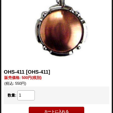
OHS-411
[OHS-411]
販売価格
:
500円
(税別)
(税込
:
550円
)
数量
: