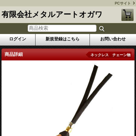
PCサイト
有限会社メタルアートオガワ
ログイン
新規登録はこちら
お問い合わせ
商品詳細
ネックレス チェーン物