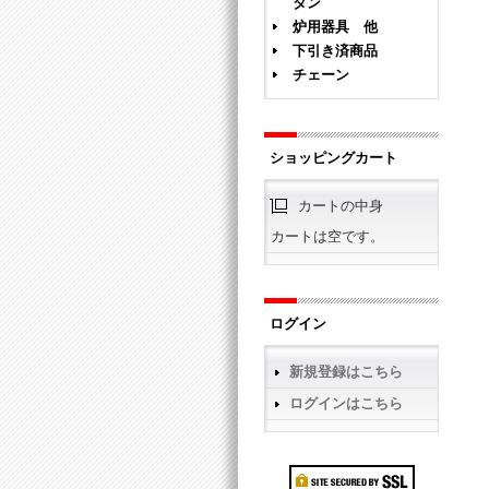
タン
炉用器具 他
下引き済商品
チェーン
ショッピングカート
カートの中身
カートは空です。
ログイン
新規登録はこちら
ログインはこちら