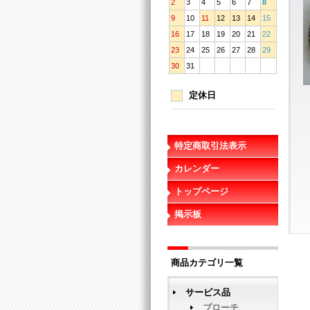
2
3
4
5
6
7
8
9
10
11
12
13
14
15
16
17
18
19
20
21
22
23
24
25
26
27
28
29
30
31
定休日
特定商取引法表示
カレンダー
トップページ
掲示板
商品カテゴリ一覧
サービス品
ブローチ