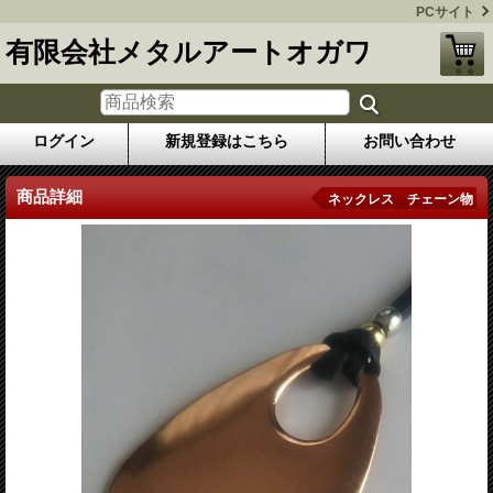
PCサイト
有限会社メタルアートオガワ
ログイン
新規登録はこちら
お問い合わせ
商品詳細
ネックレス チェーン物