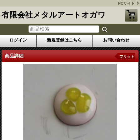
PCサイト
有限会社メタルアートオガワ
ログイン
新規登録はこちら
お問い合わせ
商品詳細
フリット