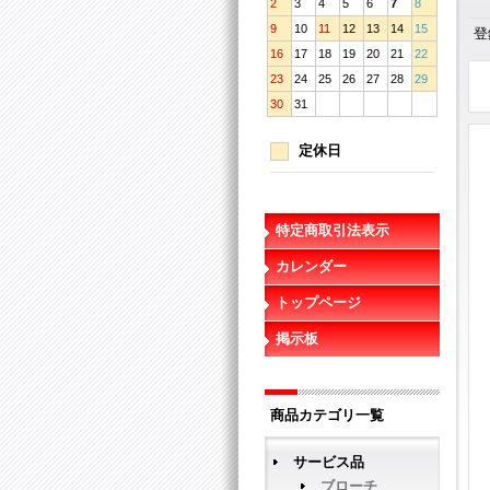
2
3
4
5
6
7
8
9
10
11
12
13
14
15
登
16
17
18
19
20
21
22
23
24
25
26
27
28
29
30
31
定休日
特定商取引法表示
カレンダー
トップページ
掲示板
商品カテゴリ一覧
サービス品
ブローチ