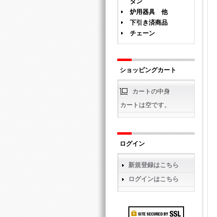
タン
炉用器具 他
下引き済商品
チェーン
ショッピングカート
カートの中身
カートは空です。
ログイン
新規登録はこちら
ログインはこちら